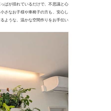
葉っぱが揺れているだけで、不思議と心
。小さなお子様や車椅子の方も、安心し
けるような、温かな空間作りをお手伝い