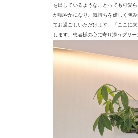
を出しているような、とっても可愛ら
が穏やかになり、気持ちを優しく包み
てお過ごしいただけます。「ここに来
します。患者様の心に寄り添うグリー