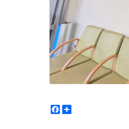
Facebook
共
有