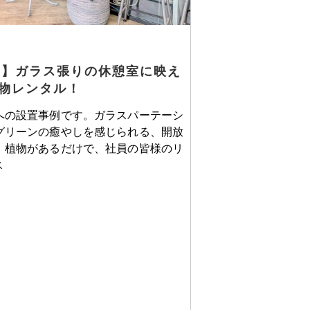
例】ガラス張りの休憩室に映え
物レンタル！
への設置事例です。ガラスパーテーシ
グリーンの癒やしを感じられる、開放
。植物があるだけで、社員の皆様のリ
ス