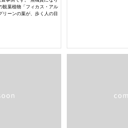
の観葉植物「フィカス・アル
グリーンの葉が、歩く人の目