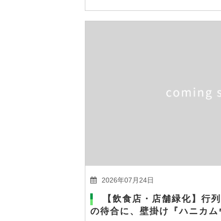
2026年07月24日
【飲食店・店舗緑化】行列
の待合に、壁掛け『ハニカム