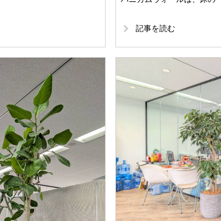
記事を読む