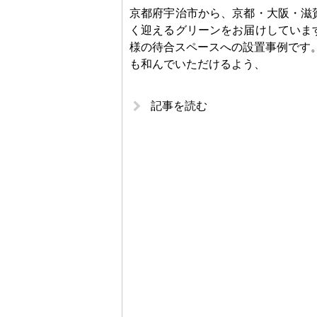
京都府宇治市から、京都・大阪・滋
く迎えるグリーンをお届けしていま
様の待合スペースへの設置事例です
も和んでいただけるよう、
記事を読む