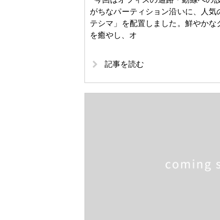
がちなパーティション沿いに、人気
テシマ」を配置しました。鮮やかな
を癒やし、オ
記事を読む