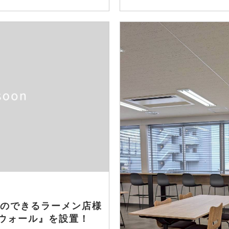
のできるラーメン店様
ウォール』を設置！