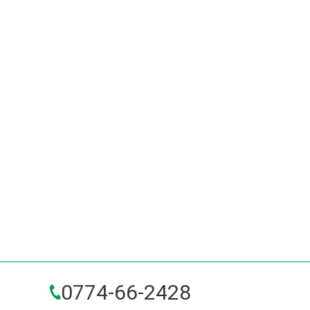
0774-66-2428