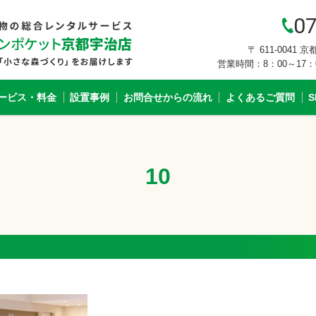
07
〒 611-0041
営業時間：8：00～17
ービス・料金
設置事例
お問合せからの流れ
よくあるご質問
10