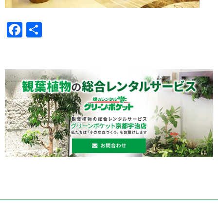
Facebook
共
有