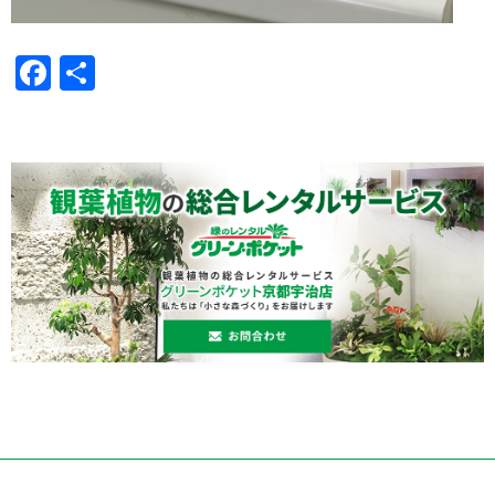
Facebook
共
有