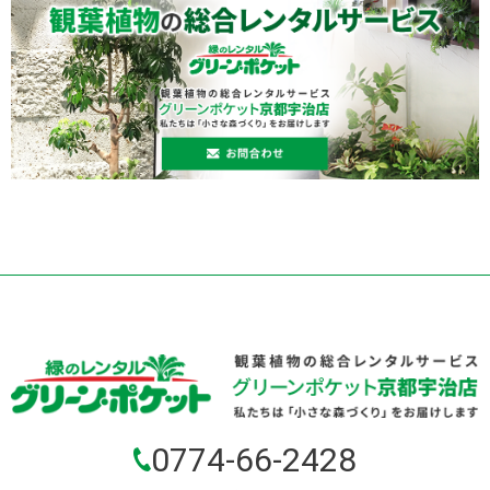
0774-66-2428