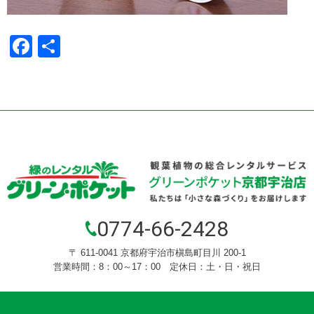
Facebook
共
有
0774-66-2428
〒 611-0041 京都府宇治市槇島町目川 200-1
営業時間：8：00～17：00 定休日：土・日・祝日