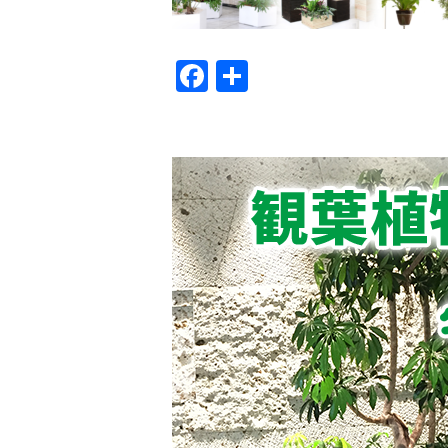
Facebook
共
有