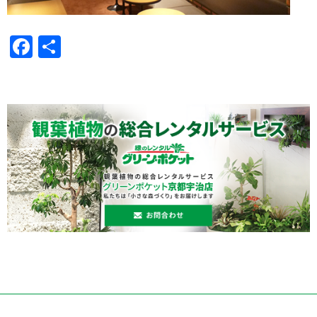
Facebook
共
有