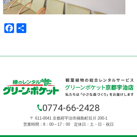
Facebook
共
有
0774-66-2428
〒 611-0041 京都府宇治市槇島町目川 200-1
営業時間：8：00～17：00 定休日：土・日・祝日