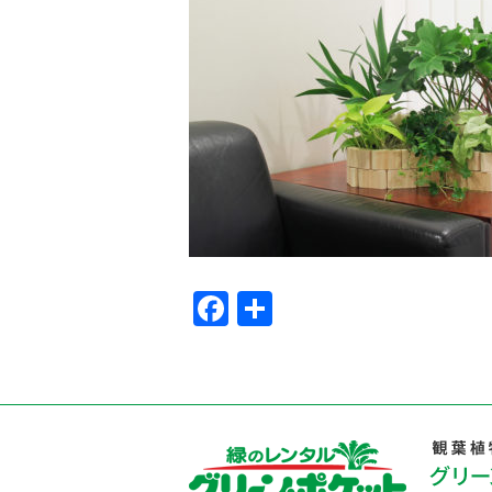
Facebook
共
有