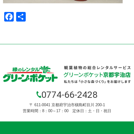
Facebook
共
有
0774-66-2428
〒 611-0041 京都府宇治市槇島町目川 200-1
営業時間：8：00～17：00 定休日：土・日・祝日